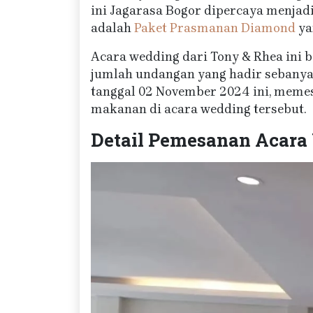
ini Jagarasa Bogor dipercaya menjadi
adalah
Paket Prasmanan Diamond
ya
Acara wedding dari Tony & Rhea ini b
jumlah undangan yang hadir sebanyak
tanggal 02 November 2024 ini, mem
makanan di acara wedding tersebut.
Detail Pemesanan Acara