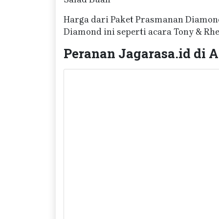
Harga dari Paket Prasmanan Diamond
Diamond ini seperti acara Tony & Rhe
Peranan Jagarasa.id di