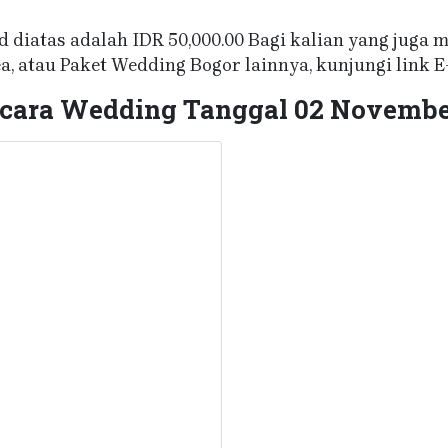
 diatas adalah IDR 50,000.00 Bagi kalian yang juga
a, atau Paket Wedding Bogor lainnya, kunjungi link E
 Acara Wedding Tanggal 02 Novembe