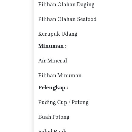
Pilihan Olahan Daging
Pilihan Olahan Seafood
Kerupuk Udang
Minuman :
Air Mineral
Pilihan Minuman
Pelengkap :
Puding Cup / Potong
Buah Potong
Salad Buah