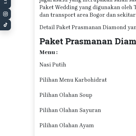
Paket Wedding yang digunakan oleh T
dan transport area Bogor dan sekitar
Detail Paket Prasmanan Diamond yang
Paket Prasmanan Diam
Menu :
Nasi Putih
Pilihan Menu Karbohidrat
Pilihan Olahan Soup
Pilihan Olahan Sayuran
Pilihan Olahan Ayam