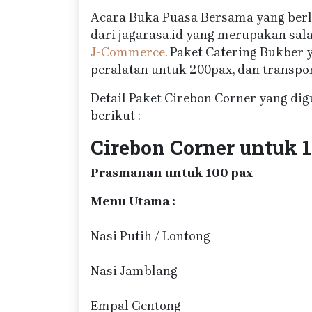
Acara Buka Puasa Bersama yang berla
dari jagarasa.id yang merupakan sal
J-Commerce
. Paket Catering Bukber
peralatan untuk 200pax, dan transpor
Detail Paket Cirebon Corner yang di
berikut :
Cirebon Corner untuk 
Prasmanan untuk 100 pax
Menu Utama :
Nasi Putih / Lontong
Nasi Jamblang
Empal Gentong