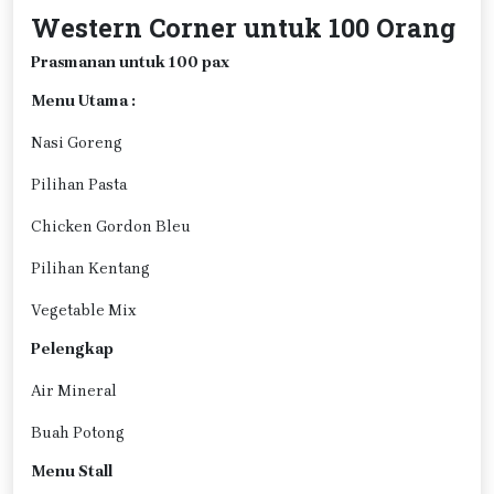
Western Corner untuk 100 Orang
Prasmanan untuk 100 pax
Menu Utama :
Nasi Goreng
Pilihan Pasta
Chicken Gordon Bleu
Pilihan Kentang
Vegetable Mix
Pelengkap
Air Mineral
Buah Potong
Menu Stall