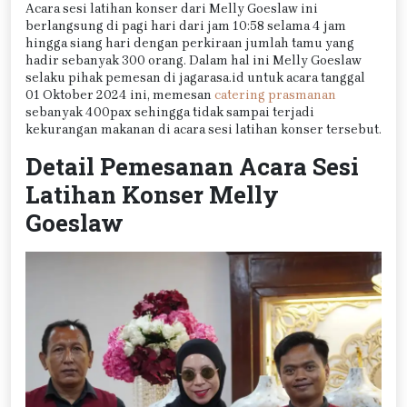
Acara sesi latihan konser dari Melly Goeslaw ini
berlangsung di pagi hari dari jam 10:58 selama 4 jam
hingga siang hari dengan perkiraan jumlah tamu yang
hadir sebanyak 300 orang. Dalam hal ini Melly Goeslaw
selaku pihak pemesan di jagarasa.id untuk acara tanggal
01 Oktober 2024 ini, memesan
catering prasmanan
sebanyak 400pax sehingga tidak sampai terjadi
kekurangan makanan di acara sesi latihan konser tersebut.
Detail Pemesanan Acara Sesi
Latihan Konser Melly
Goeslaw