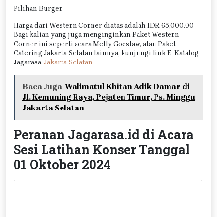
Pilihan Burger
Harga dari Western Corner diatas adalah IDR 65,000.00
Bagi kalian yang juga menginginkan Paket Western
Corner ini seperti acara Melly Goeslaw, atau Paket
Catering Jakarta Selatan lainnya, kunjungi link E-Katalog
Jagarasa-
Jakarta Selatan
Baca Juga
Walimatul Khitan Adik Damar di
Jl. Kemuning Raya, Pejaten Timur, Ps. Minggu
Jakarta Selatan
Peranan Jagarasa.id di Acara
Sesi Latihan Konser Tanggal
01 Oktober 2024