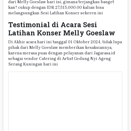
dari Melly Goeslaw hari ini, gimana terjangkau banget
kan? cukup dengan IDR 27,515,000.00 kalian bisa
melangsungkan Sesi Latihan Konser sekeren ini
Testimonial di Acara Sesi
Latihan Konser Melly Goeslaw
Di Akhir acara hari ini tanggal 01 Oktober 2024, tidak lupa
pihak dari Melly Goeslaw memberikan kesaksiannya,
karena merasa puas dengan pelayanan dari Jagarasa.id
sebagai vendor Catering di Artist Gedung Nyi Ageng
Serang Kuningan hari ini