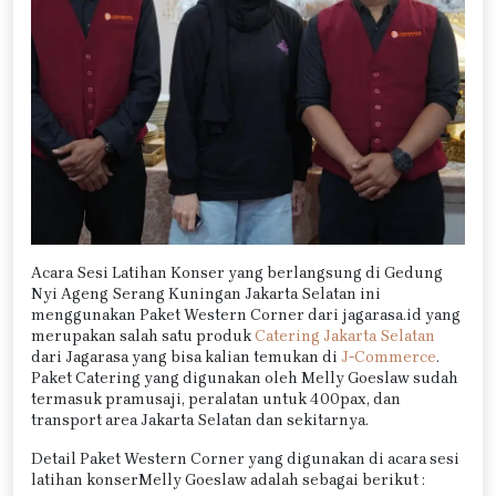
Acara Sesi Latihan Konser yang berlangsung di Gedung
Nyi Ageng Serang Kuningan Jakarta Selatan ini
menggunakan Paket Western Corner dari jagarasa.id yang
merupakan salah satu produk
Catering Jakarta Selatan
dari Jagarasa yang bisa kalian temukan di
J-Commerce
.
Paket Catering yang digunakan oleh Melly Goeslaw sudah
termasuk pramusaji, peralatan untuk 400pax, dan
transport area Jakarta Selatan dan sekitarnya.
Detail Paket Western Corner yang digunakan di acara sesi
latihan konserMelly Goeslaw adalah sebagai berikut :