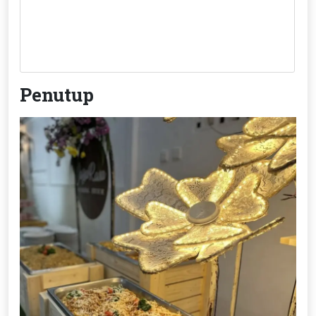
Penutup