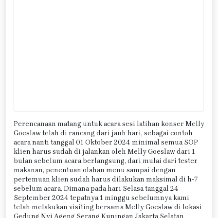
Perencanaan matang untuk acara sesi latihan konser Melly
Goeslaw telah di rancang dari jauh hari, sebagai contoh
acara nanti tanggal 01 Oktober 2024 minimal semua SOP
klien harus sudah di jalankan oleh Melly Goeslaw dari 1
bulan sebelum acara berlangsung, dari mulai dari tester
makanan, penentuan olahan menu sampai dengan
pertemuan klien sudah harus dilakukan maksimal di h-7
sebelum acara. Dimana pada hari Selasa tanggal 24
September 2024 tepatnya 1 minggu sebelumnya kami
telah melakukan visiting bersama Melly Goeslaw di lokasi
Gedung Nyi Ageng Serang Kuningan Jakarta Selatan