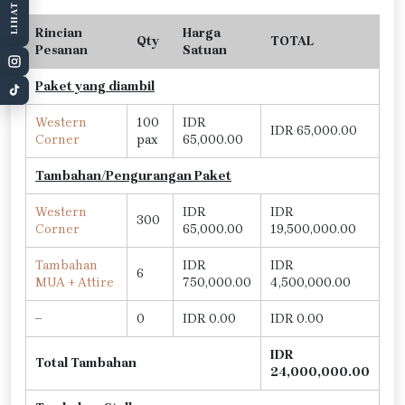
Rincian
Harga
Qty
TOTAL
Pesanan
Satuan
Paket yang diambil
Western
100
IDR
IDR 65,000.00
Corner
pax
65,000.00
Tambahan/Pengurangan Paket
Western
IDR
IDR
300
Corner
65,000.00
19,500,000.00
Tambahan
IDR
IDR
6
MUA + Attire
750,000.00
4,500,000.00
–
0
IDR 0.00
IDR 0.00
IDR
Total Tambahan
24,000,000.00