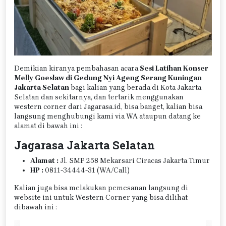
Demikian kiranya pembahasan acara
Sesi Latihan Konser
Melly Goeslaw di Gedung Nyi Ageng Serang Kuningan
Jakarta Selatan
bagi kalian yang berada di Kota Jakarta
Selatan dan sekitarnya, dan tertarik menggunakan
western corner dari Jagarasa.id, bisa banget, kalian bisa
langsung menghubungi kami via WA ataupun datang ke
alamat di bawah ini :
Jagarasa Jakarta Selatan
Alamat :
Jl. SMP 258 Mekarsari Ciracas Jakarta Timur
HP :
0811-34444-31 (WA/Call)
Kalian juga bisa melakukan pemesanan langsung di
website ini untuk Western Corner yang bisa dilihat
dibawah ini :