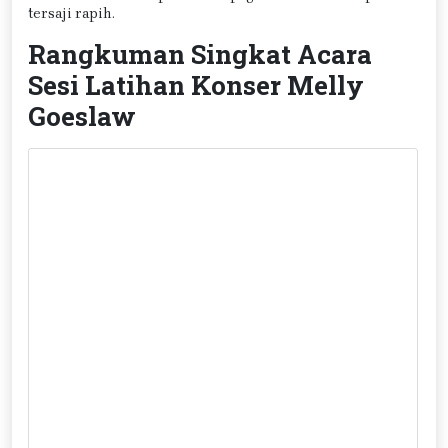
tersaji rapih.
Rangkuman Singkat Acara
Sesi Latihan Konser Melly
Goeslaw