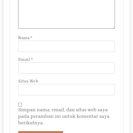
Nama
*
Email
*
Situs Web
Simpan nama, email, dan situs web saya
pada peramban ini untuk komentar saya
berikutnya.